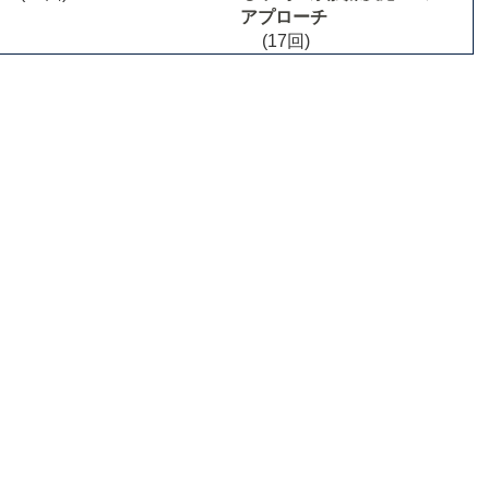
アプローチ
(17回)