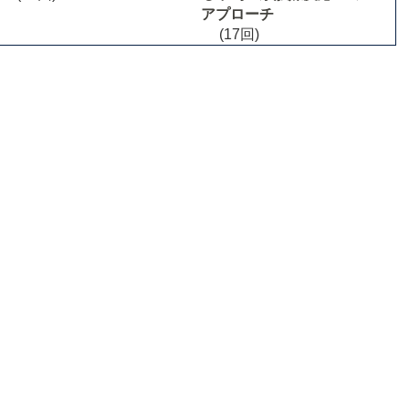
アプローチ
(17回)