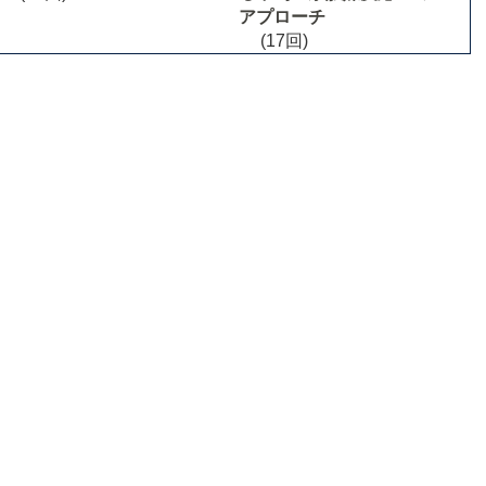
アプローチ
(17回)