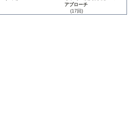
アプローチ
(17回)