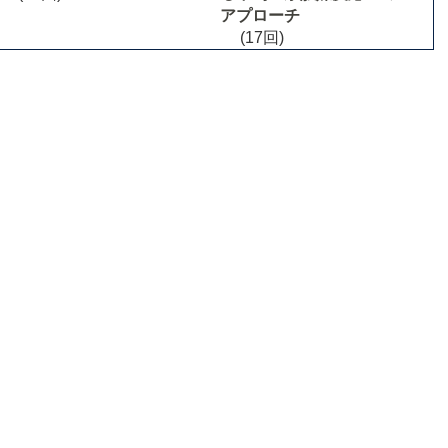
アプローチ
(17回)