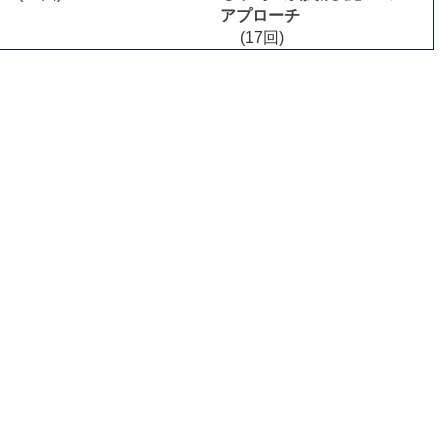
アプローチ
(17回)