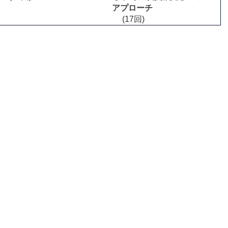
アプローチ
(17回)