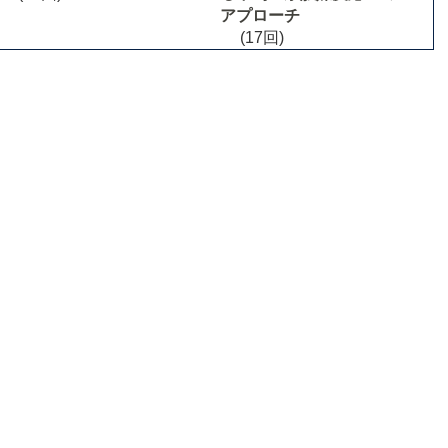
アプローチ
(17回)