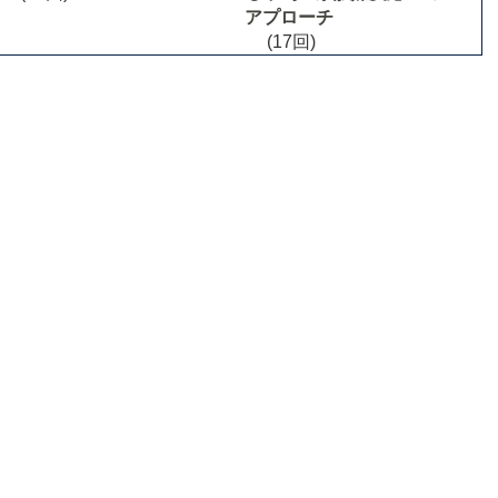
アプローチ
(17回)