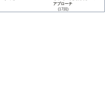
アプローチ
(17回)