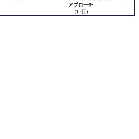
アプローチ
(17回)