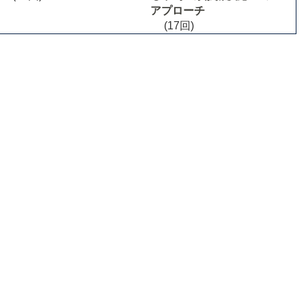
アプローチ
(17回)