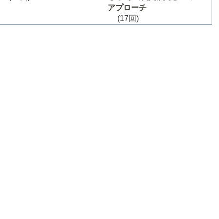
アプローチ
(17回)