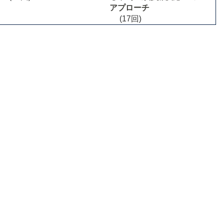
アプローチ
(17回)