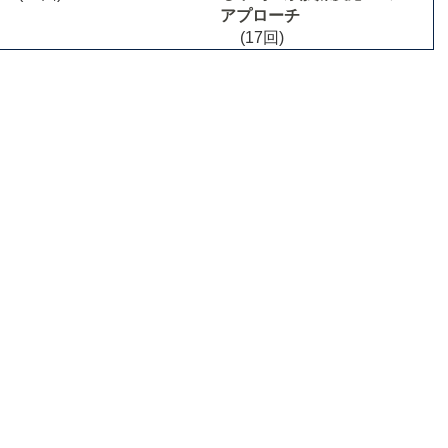
アプローチ
(17回)