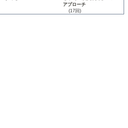
アプローチ
(17回)