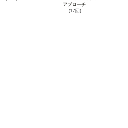
アプローチ
(17回)