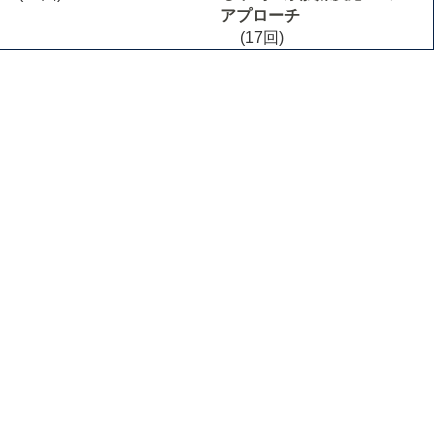
アプローチ
(17回)