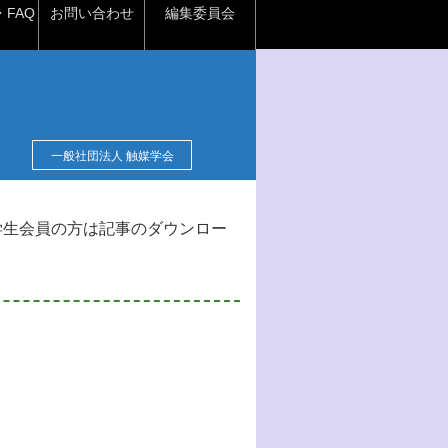
FAQ
お問い合わせ
編集委員会
一般社団法人 触媒学会
学生会員の方は記事のダウンロー