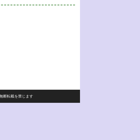
サイトの内容の無断転載を禁じます