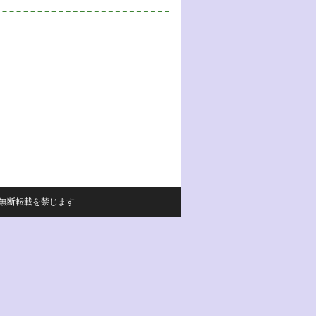
サイトの内容の無断転載を禁じます