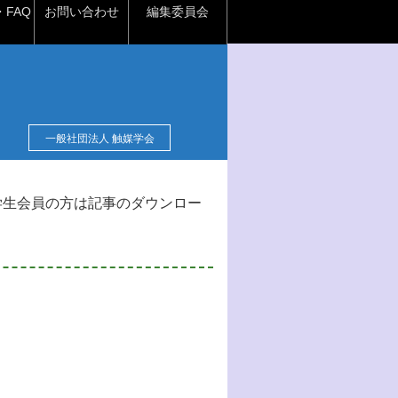
FAQ
お問い合わせ
編集委員会
一般社団法人 触媒学会
学生会員の方は記事のダウンロー