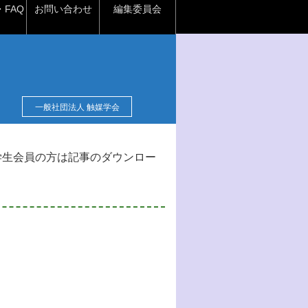
FAQ
お問い合わせ
編集委員会
一般社団法人 触媒学会
学生会員の方は記事のダウンロー