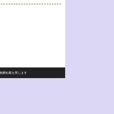
サイトの内容の無断転載を禁じます