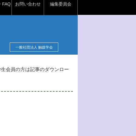
FAQ
お問い合わせ
編集委員会
一般社団法人 触媒学会
学生会員の方は記事のダウンロー