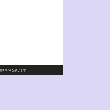
サイトの内容の無断転載を禁じます