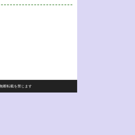
サイトの内容の無断転載を禁じます