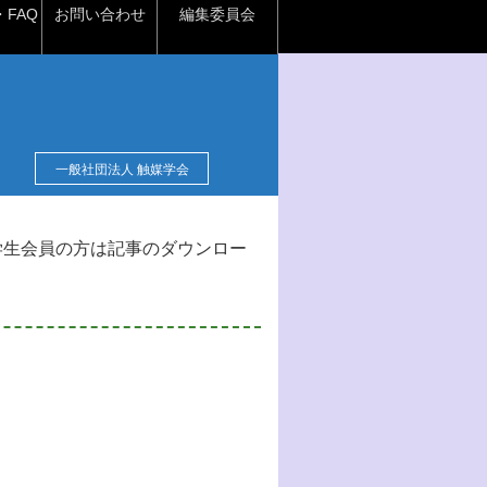
FAQ
お問い合わせ
編集委員会
一般社団法人 触媒学会
学生会員の方は記事のダウンロー