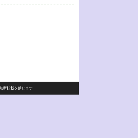
サイトの内容の無断転載を禁じます