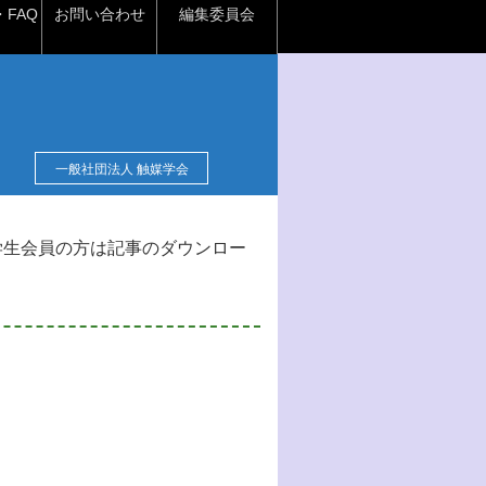
FAQ
お問い合わせ
編集委員会
一般社団法人 触媒学会
学生会員の方は記事のダウンロー