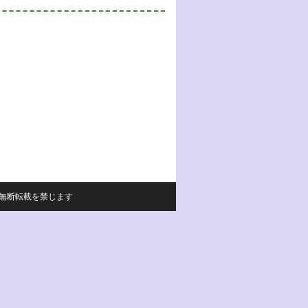
サイトの内容の無断転載を禁じます