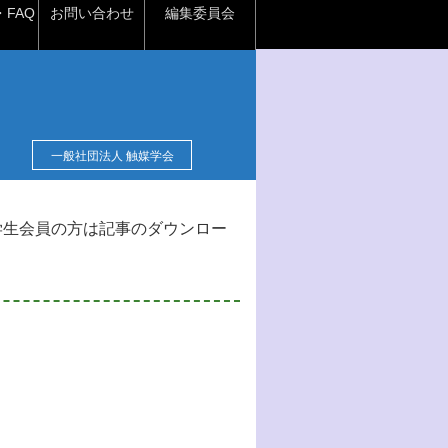
FAQ
お問い合わせ
編集委員会
一般社団法人 触媒学会
学生会員の方は記事のダウンロー