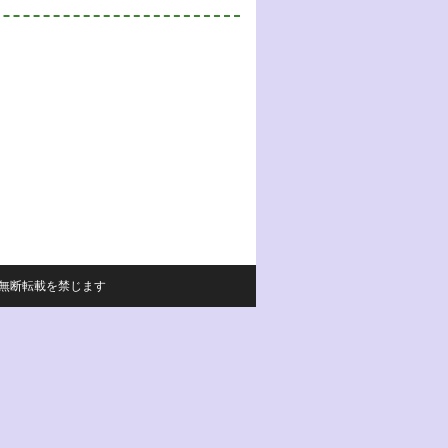
サイトの内容の無断転載を禁じます