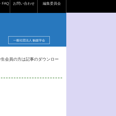
FAQ
お問い合わせ
編集委員会
一般社団法人 触媒学会
学生会員の方は記事のダウンロー