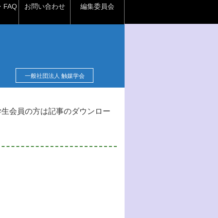
FAQ
お問い合わせ
編集委員会
一般社団法人 触媒学会
学生会員の方は記事のダウンロー