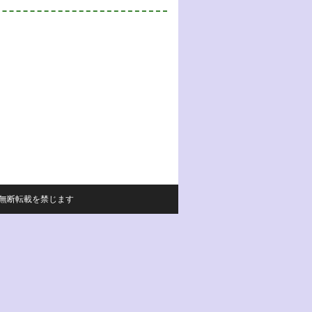
サイトの内容の無断転載を禁じます