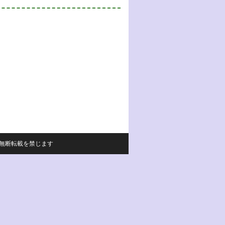
サイトの内容の無断転載を禁じます