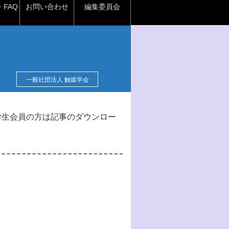
FAQ
お問い合わせ
編集委員会
一般社団法人 触媒学会
学生会員の方は記事のダウンロー