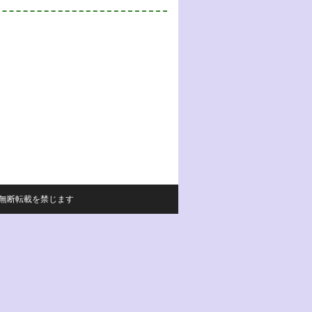
サイトの内容の無断転載を禁じます