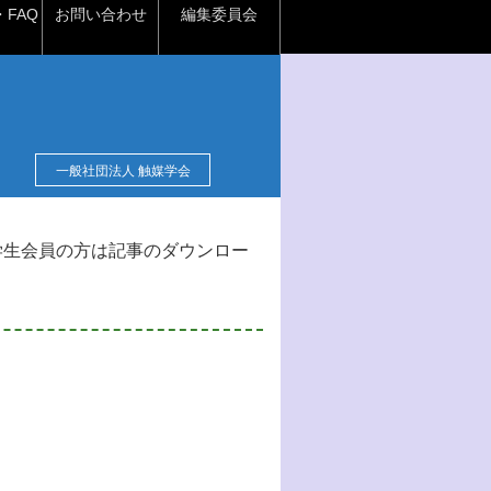
FAQ
お問い合わせ
編集委員会
一般社団法人 触媒学会
学生会員の方は記事のダウンロー