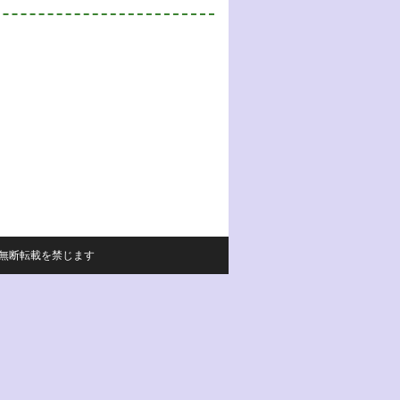
サイトの内容の無断転載を禁じます