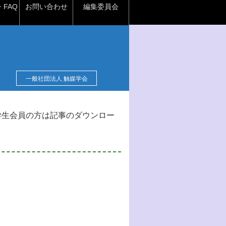
FAQ
お問い合わせ
編集委員会
一般社団法人 触媒学会
学生会員の方は記事のダウンロー