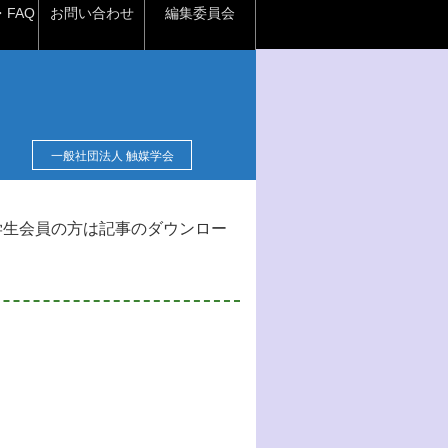
FAQ
お問い合わせ
編集委員会
一般社団法人 触媒学会
学生会員の方は記事のダウンロー