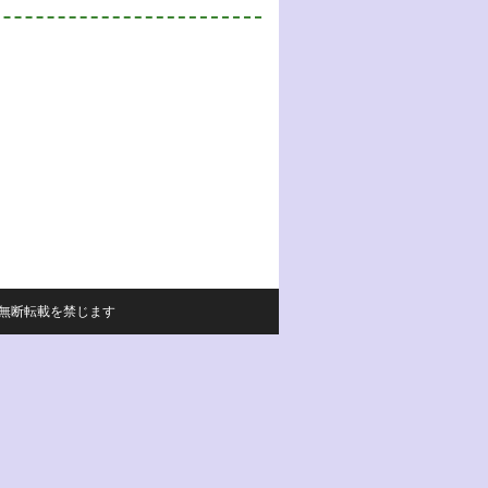
サイトの内容の無断転載を禁じます