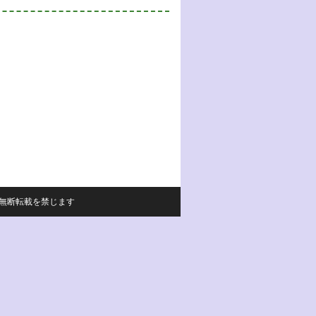
サイトの内容の無断転載を禁じます