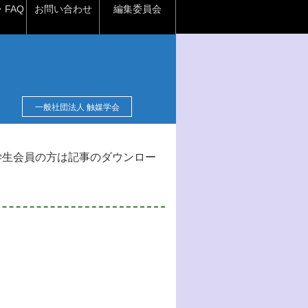
FAQ
お問い合わせ
編集委員会
一般社団法人 触媒学会
学生会員の方は記事のダウンロー