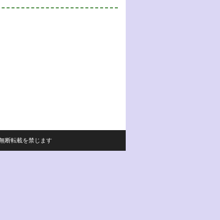
サイトの内容の無断転載を禁じます