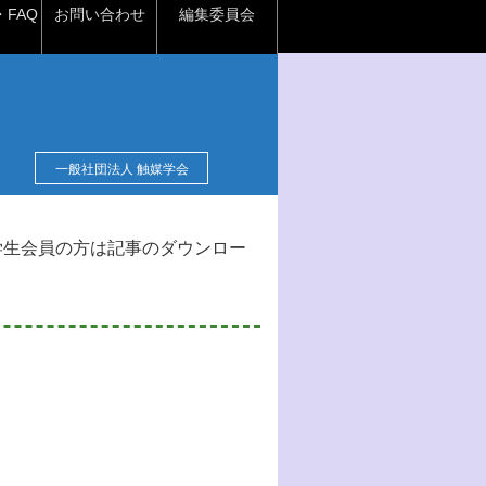
FAQ
お問い合わせ
編集委員会
一般社団法人 触媒学会
学生会員の方は記事のダウンロー