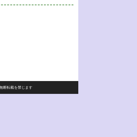
サイトの内容の無断転載を禁じます