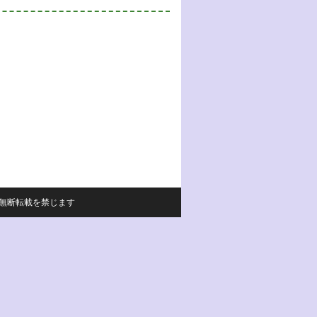
サイトの内容の無断転載を禁じます