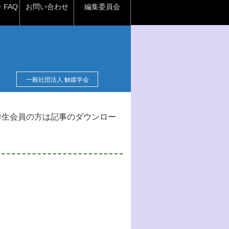
FAQ
お問い合わせ
編集委員会
一般社団法人 触媒学会
学生会員の方は記事のダウンロー