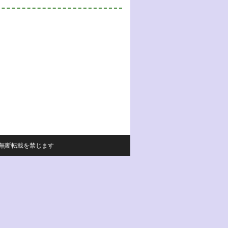
サイトの内容の無断転載を禁じます