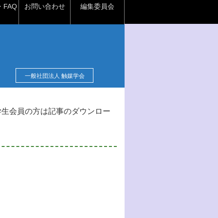
FAQ
お問い合わせ
編集委員会
一般社団法人 触媒学会
学生会員の方は記事のダウンロー