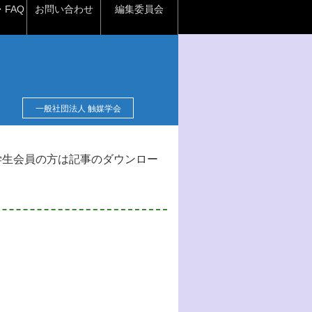
FAQ
お問い合わせ
編集委員会
一般社団法人 触媒学会
学生会員の方は記事のダウンロー