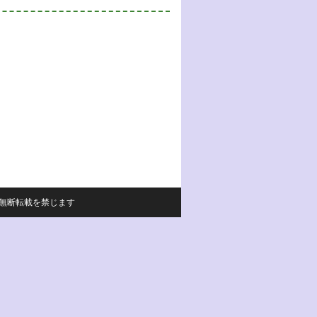
サイトの内容の無断転載を禁じます