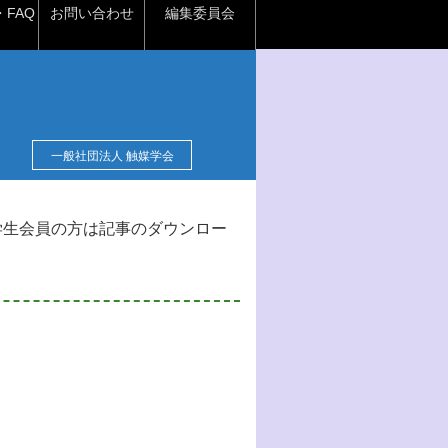
FAQ
お問い合わせ
編集委員会
一般社団法人 触媒学会
学生会員の方は記事のダウンロー