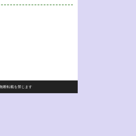
サイトの内容の無断転載を禁じます