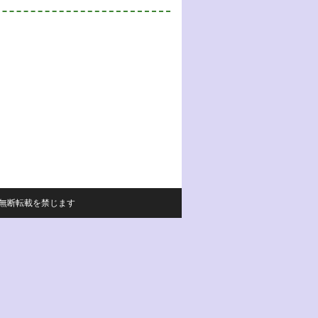
サイトの内容の無断転載を禁じます