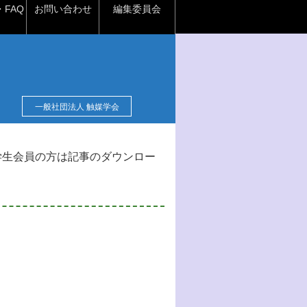
FAQ
お問い合わせ
編集委員会
一般社団法人 触媒学会
学生会員の方は記事のダウンロー