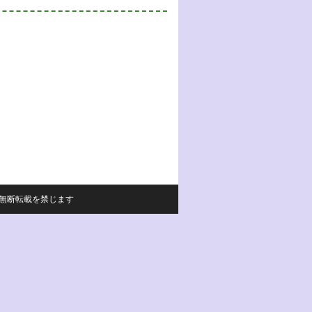
サイトの内容の無断転載を禁じます