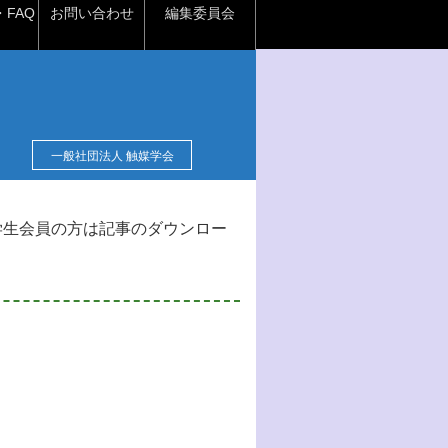
FAQ
お問い合わせ
編集委員会
一般社団法人 触媒学会
学生会員の方は記事のダウンロー