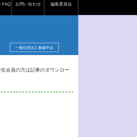
FAQ
お問い合わせ
編集委員会
一般社団法人 触媒学会
学生会員の方は記事のダウンロー