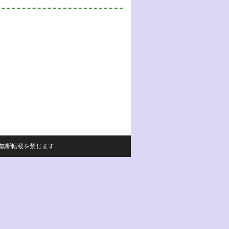
サイトの内容の無断転載を禁じます