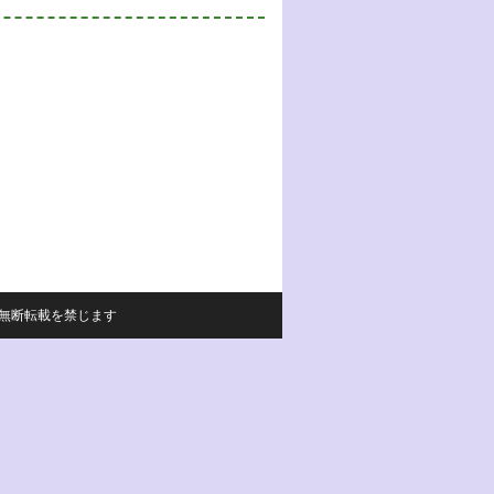
サイトの内容の無断転載を禁じます