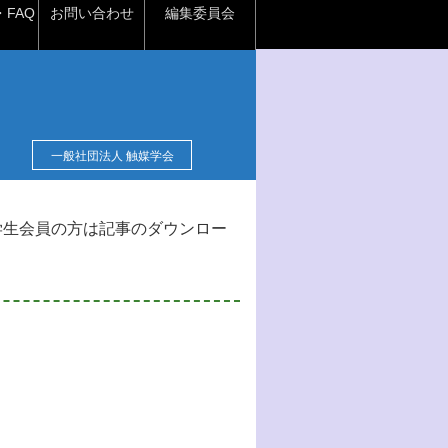
FAQ
お問い合わせ
編集委員会
一般社団法人 触媒学会
学生会員の方は記事のダウンロー