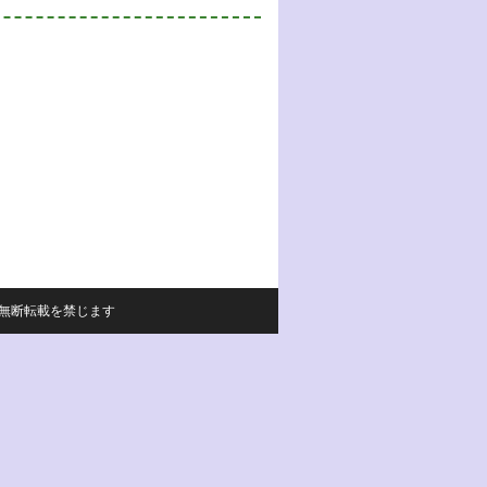
サイトの内容の無断転載を禁じます