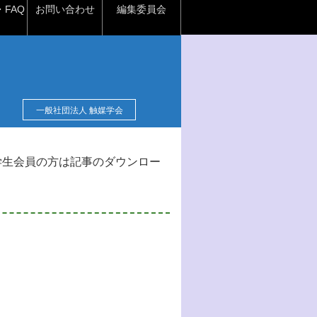
FAQ
お問い合わせ
編集委員会
一般社団法人 触媒学会
学生会員の方は記事のダウンロー