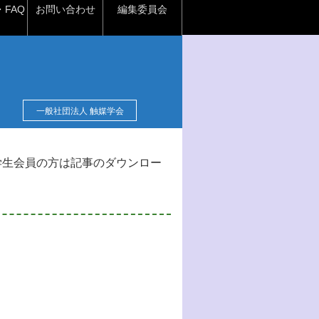
FAQ
お問い合わせ
編集委員会
一般社団法人 触媒学会
学生会員の方は記事のダウンロー