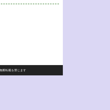
サイトの内容の無断転載を禁じます