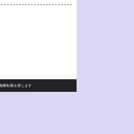
サイトの内容の無断転載を禁じます