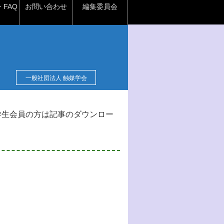
FAQ
お問い合わせ
編集委員会
一般社団法人 触媒学会
学生会員の方は記事のダウンロー