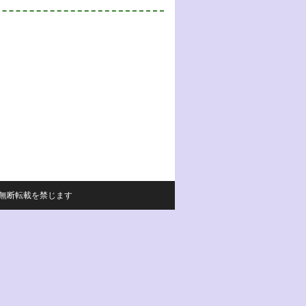
サイトの内容の無断転載を禁じます