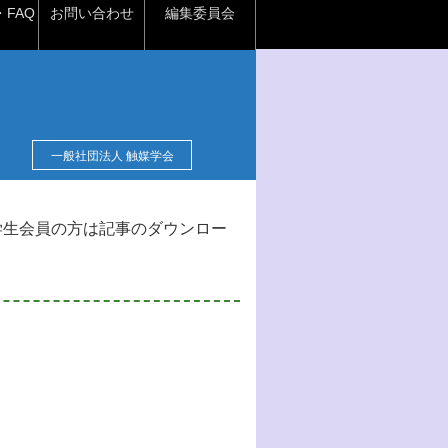
FAQ
お問い合わせ
編集委員会
一般社団法人 触媒学会
学生会員の方は記事のダウンロー