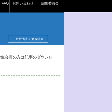
FAQ
お問い合わせ
編集委員会
一般社団法人 触媒学会
学生会員の方は記事のダウンロー