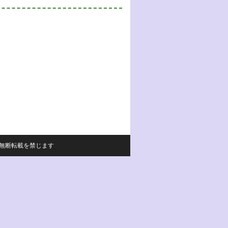
サイトの内容の無断転載を禁じます