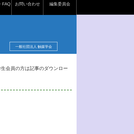
FAQ
お問い合わせ
編集委員会
一般社団法人 触媒学会
学生会員の方は記事のダウンロー