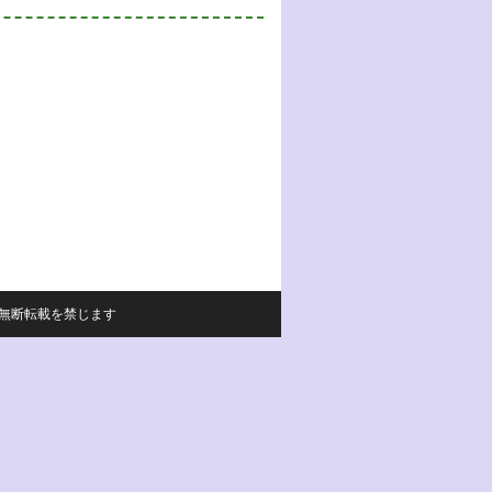
サイトの内容の無断転載を禁じます