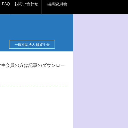
FAQ
お問い合わせ
編集委員会
一般社団法人 触媒学会
学生会員の方は記事のダウンロー