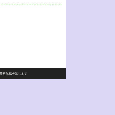
サイトの内容の無断転載を禁じます