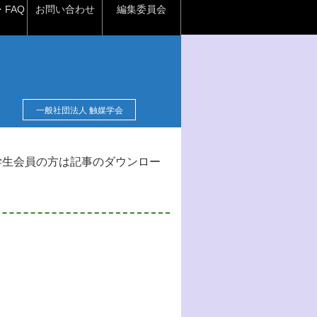
FAQ
お問い合わせ
編集委員会
一般社団法人 触媒学会
学生会員の方は記事のダウンロー